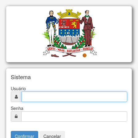
Sistema
Usuário
Senha